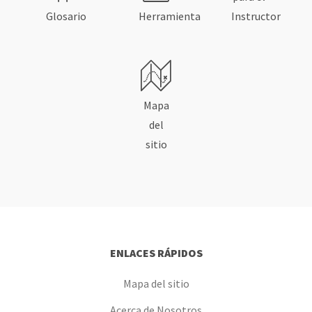
Glosario
Herramienta
Instructor
Mapa
del
sitio
ENLACES RÁPIDOS
Mapa del sitio
Acerca de Nosotros