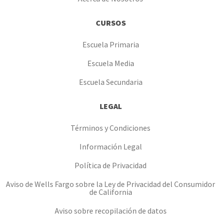
CURSOS
Escuela Primaria
Escuela Media
Escuela Secundaria
LEGAL
Términos y Condiciones
Información Legal
Política de Privacidad
Aviso de Wells Fargo sobre la Ley de Privacidad del Consumidor
de California
Aviso sobre recopilación de datos