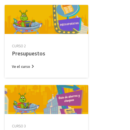
CURSO 2
Presupuestos
Ve el curso
CURSO 3