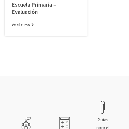
Escuela Primaria –
Evaluación
Ve el curso
Guías
para el