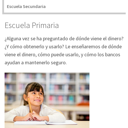
Escuela Secundaria
Escuela Primaria
¿Alguna vez se ha preguntado de dónde viene el dinero?
¿Y cómo obtenerlo y usarlo? Le enseñaremos de dónde
viene el dinero, cómo puede usarlo, y cómo los bancos
ayudan a mantenerlo seguro.