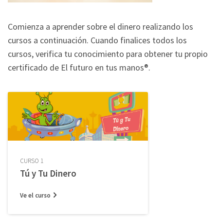
Comienza a aprender sobre el dinero realizando los
cursos a continuación. Cuando finalices todos los
cursos, verifica tu conocimiento para obtener tu propio
certificado de El futuro en tus manos®.
CURSO 1
Tú y Tu Dinero
Ve el curso